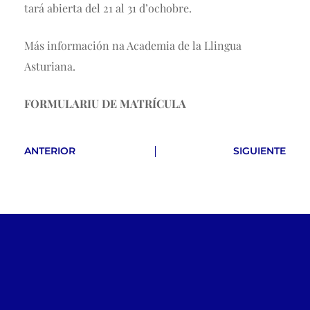
tará abierta del 21 al 31 d’ochobre.
Más información na Academia de la Llingua
Asturiana.
FORMULARIU DE MATRÍCULA
ANTERIOR
SIGUIENTE