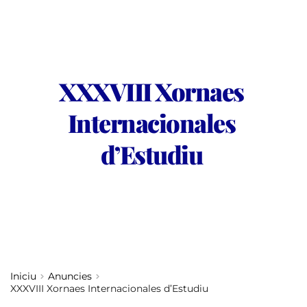
XXXVIII Xornaes 
Internacionales 
d’Estudiu
Iniciu
Anuncies
XXXVIII Xornaes Internacionales d’Estudiu