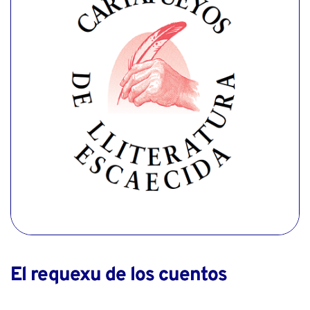
El requexu de los cuentos