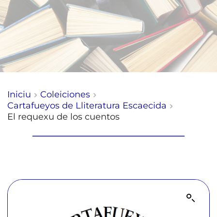
Iniciu
Coleiciones
Cartafueyos de Lliteratura Escaecida
El requexu de los cuentos