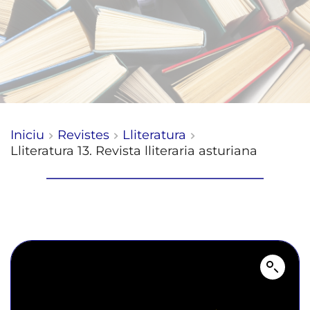
Iniciu
Revistes
Lliteratura
Lliteratura 13. Revista lliteraria asturiana