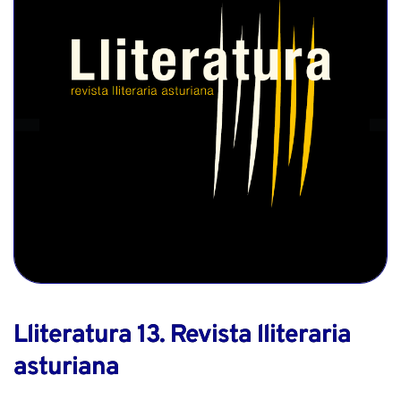
Lliteratura 13. Revista lliteraria
asturiana