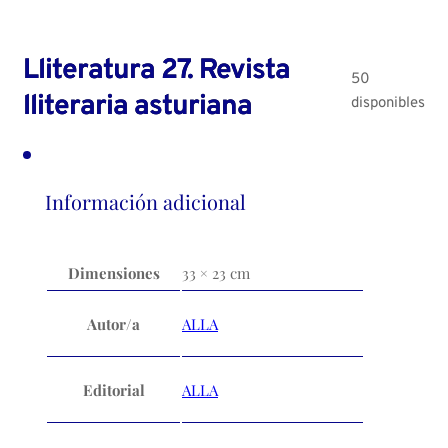
Lliteratura 27. Revista
50
lliteraria asturiana
disponibles
Información adicional
Dimensiones
33 × 23 cm
Autor/a
ALLA
Editorial
ALLA