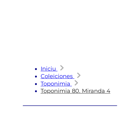
Iniciu
Coleiciones
Toponimia
Toponimia 80. Miranda 4