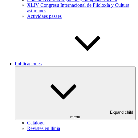
XLIV Congresu Internacional de Filoloxía y Cultura
asturianes
Actividaes pasaes
Publicaciones
Expand child
menu
Catálogu
Revistes en llinia