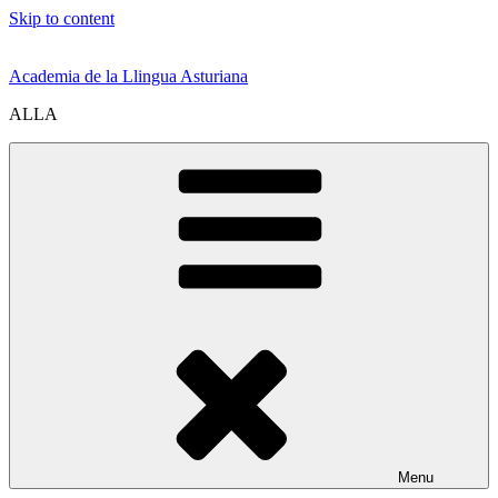
Skip to content
Academia de la Llingua Asturiana
ALLA
Menu