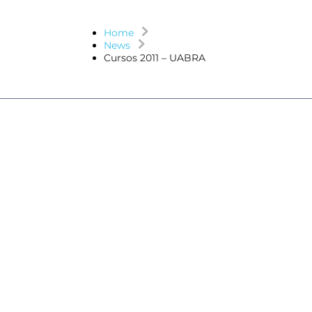
Home
News
Cursos 2011 – UABRA