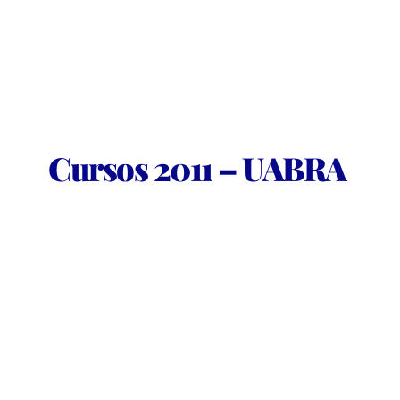
Cursos 2011 – UABRA