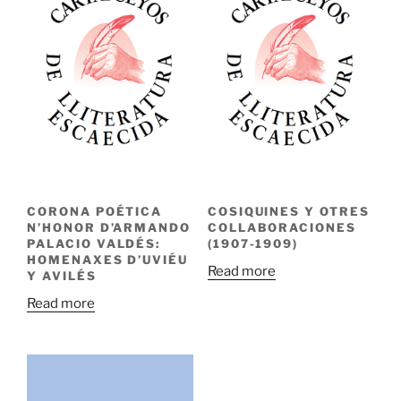
CORONA POÉTICA
COSIQUINES Y OTRES
N’HONOR D’ARMANDO
COLLABORACIONES
PALACIO VALDÉS:
(1907-1909)
HOMENAXES D’UVIÉU
Read more
Y AVILÉS
Read more