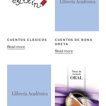
CUENTOS CLÁSICOS
CUENTOS DE BONA
OREYA
Read more
Read more