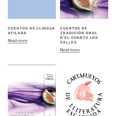
CUENTOS DE LLINGUA
CUENTOS DE
AFILADA
TRADICIÓN ORAL
D’EL CUARTU LOS
Read more
VAḶḶES
Read more