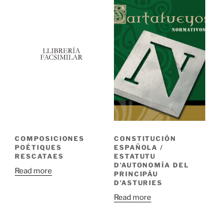
COMPOSICIONES
CONSTITUCIÓN
POÉTIQUES
ESPAÑOLA /
RESCATAES
ESTATUTU
D’AUTONOMÍA DEL
Read more
PRINCIPÁU
D’ASTURIES
Read more