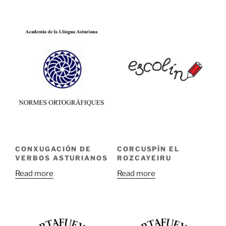
CONXUGACIÓN DE
CORCUSPÍN EL
VERBOS ASTURIANOS
ROZCAYEIRU
Read more
Read more