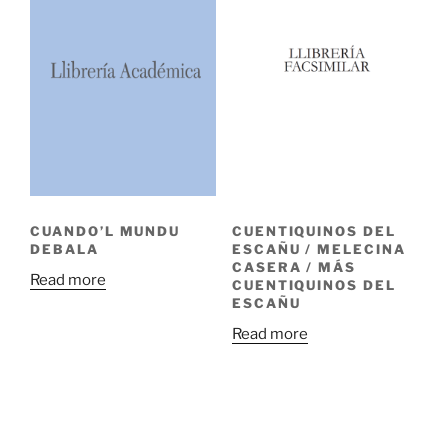
CUANDO’L MUNDU
CUENTIQUINOS DEL
DEBALA
ESCAÑU / MELECINA
CASERA / MÁS
Read more
CUENTIQUINOS DEL
ESCAÑU
Read more