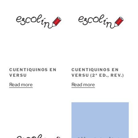
CUENTIQUINOS EN
CUENTIQUINOS EN
VERSU
VERSU (2ª ED., REV.)
Read more
Read more