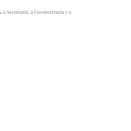
a Secretaría, a Vicesecretaría y a