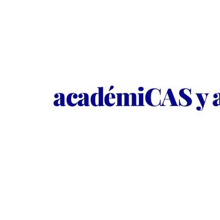
académiCAS y 