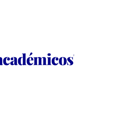
académicos