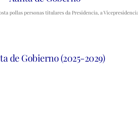
 pollas personas titulares da Presidencia, a Vicepresidencia, 
ta de Gobierno (2025-2029)