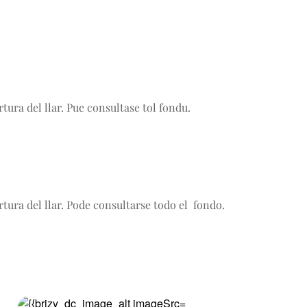
tura del llar. Pue consultase tol fondu.
tura del llar. Pode consultarse todo el  fondo.