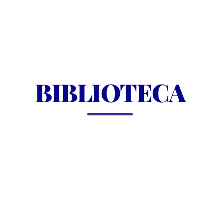
BIBLIOTECA