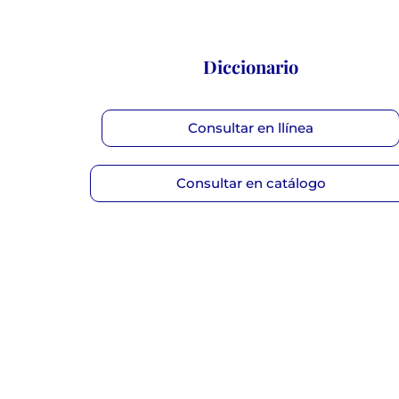
Diccionario
Consultar en llínea
Consultar en catálogo