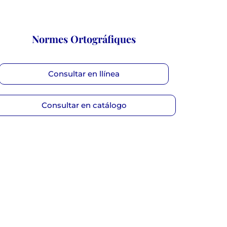
Normes Ortográfiques
Consultar en llínea
Consultar en catálogo