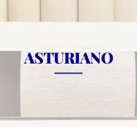
ASTURIANO