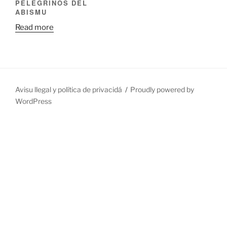
PELEGRINOS DEL
ABISMU
Read more
Avisu llegal y política de privacidá
Proudly powered by
WordPress