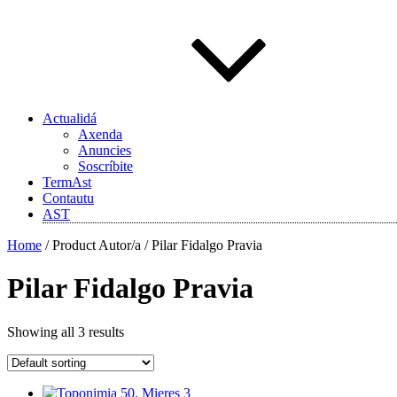
Actualidá
Axenda
Anuncies
Soscríbite
TermAst
Contautu
AST
Home
/ Product Autor/a / Pilar Fidalgo Pravia
Pilar Fidalgo Pravia
Showing all 3 results