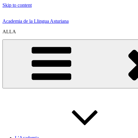
Skip to content
Academia de la Llingua Asturiana
ALLA
L’Academia