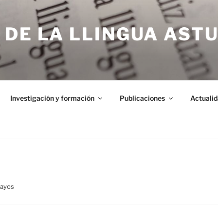
 DE LA LLINGUA AST
Investigación y formación
Publicaciones
Actualid
bayos