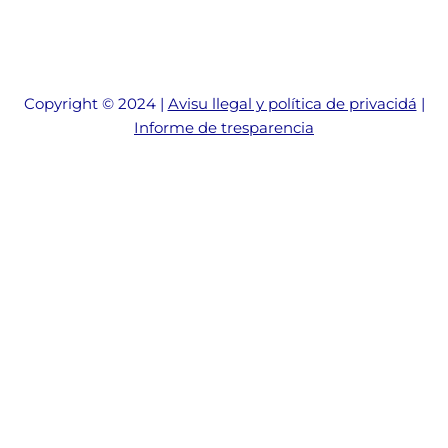
Copyright © 2024 |
Avisu llegal y política de privacidá
|
Informe de tresparencia