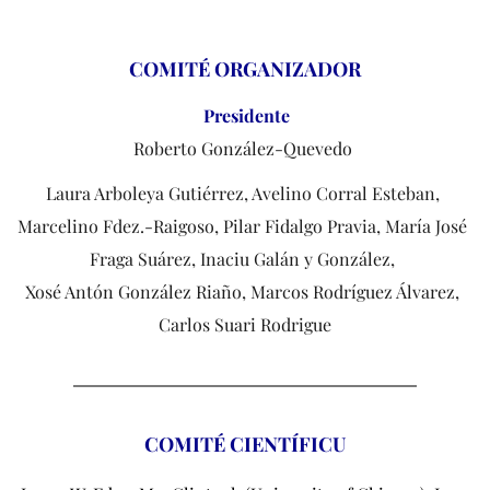
COMITÉ ORGANIZADOR
Presidente
Roberto González-Quevedo 
Laura Arboleya Gutiérrez, Avelino Corral Esteban, 
Marcelino Fdez.-Raigoso, Pilar Fidalgo Pravia, María José 
Fraga Suárez, Inaciu Galán y González, 
Xosé Antón González Riaño, Marcos Rodríguez Álvarez, 
Carlos Suari Rodrigue
COMITÉ CIENTÍFICU