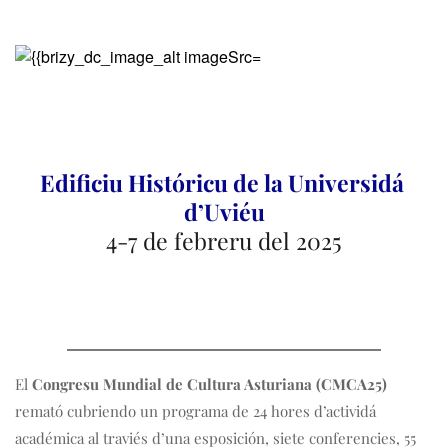
Edificiu Históricu de la Universidá 
d’Uviéu
4-7 de febreru del 2025
El 
Congresu Mundial de Cultura Asturiana (CMCA25) 
remató cubriendo un programa de 24 hores d’actividá 
académica al traviés d’una esposición, siete conferencies, 55 