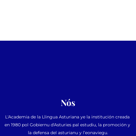
Nós
L'Academia de la Llingua Asturiana ye la institución creada 
en 1980 pol Gobiernu d'Asturies pal estudiu, la promoción y 
la defensa del asturianu y l’eonaviegu.