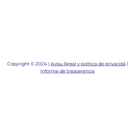
Copyright © 2024 |
Avisu llegal y política de privacidá
|
Informe de tresparencia