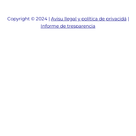
Copyright © 2024 |
Avisu llegal y política de privacidá
|
Informe de tresparencia