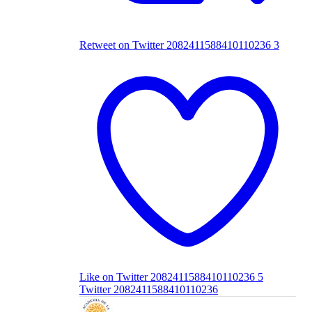
Retweet on Twitter 2082411588410110236
3
Like on Twitter 2082411588410110236
5
Twitter
2082411588410110236