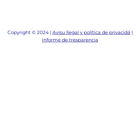
Copyright © 2024 |
Avisu llegal y política de privacidá
|
Informe de tresparencia