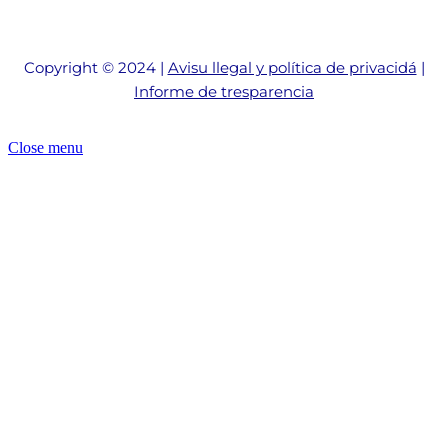
Copyright © 2024 |
Avisu llegal y política de privacidá
|
Informe de tresparencia
Close menu