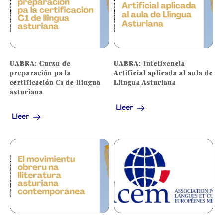
UABRA: Cursu de
UABRA: Intelixencia
preparación pa la
Artificial aplicada al aula de
certificación C1 de llingua
Llingua Asturiana
asturiana
Lleer
Lleer