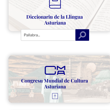
Diccionariu de la Llingua 
Asturiana
Congresu Mundial de Cultura 
Asturiana