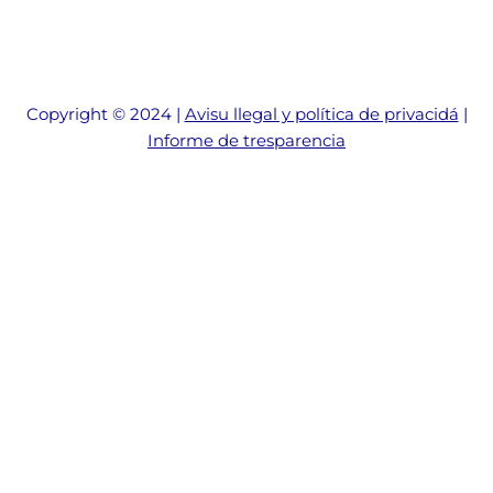
Copyright © 2024 |
Avisu llegal y política de privacidá
|
Informe de tresparencia