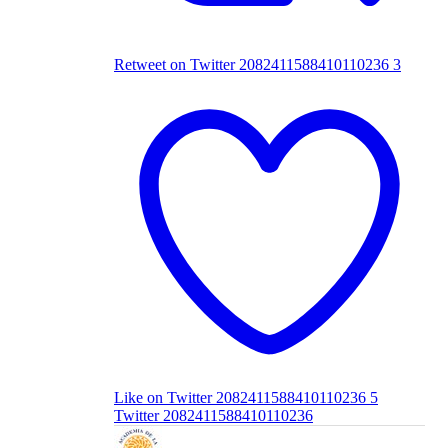
Retweet on Twitter 2082411588410110236
3
Like on Twitter 2082411588410110236
5
Twitter
2082411588410110236