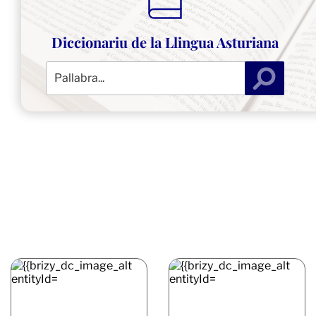
Diccionariu de la Llingua Asturiana