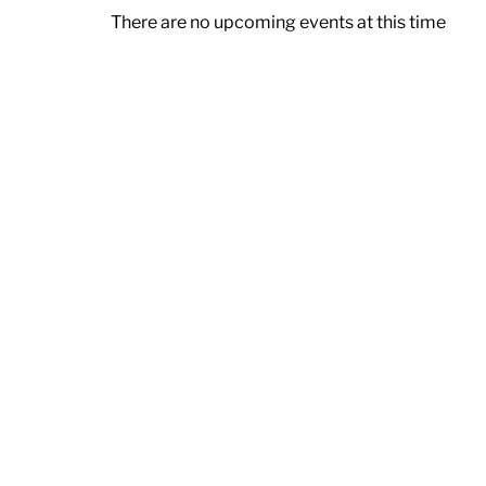
There are no upcoming events at this time