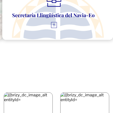
Secretaría Llingüística del Navia-Eo 