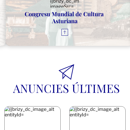
Congresu Mundial de Cultura 
Asturiana
ANUNCIES ÚLTIMES