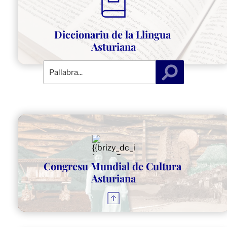
Diccionariu de la Llingua 
Asturiana
Congresu Mundial de Cultura 
Asturiana