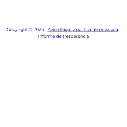
Copyright © 2024 |
Avisu llegal y política de privacidá
|
Informe de tresparencia