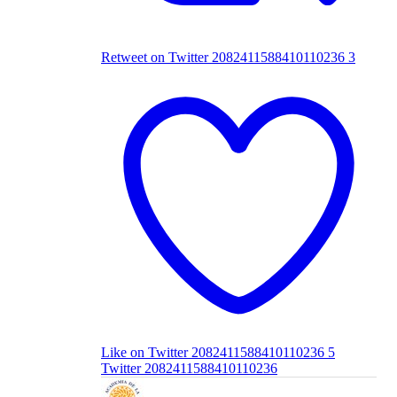
Retweet on Twitter 2082411588410110236
3
Like on Twitter 2082411588410110236
5
Twitter
2082411588410110236