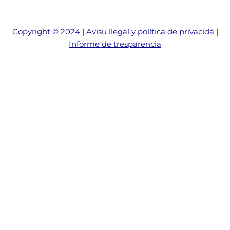
Copyright © 2024 |
Avisu llegal y política de privacidá
|
Informe de tresparencia